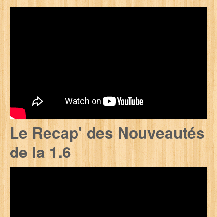
Le Recap' des Nouveautés
de la 1.6