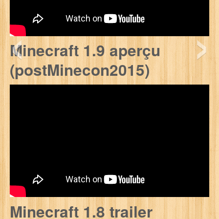
‹
›
Minecraft 1.9 aperçu
(postMinecon2015)
Minecraft 1.8 trailer