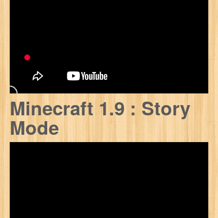
Contact
Se Connecter
Minecraft 1.9 : Story
Mode