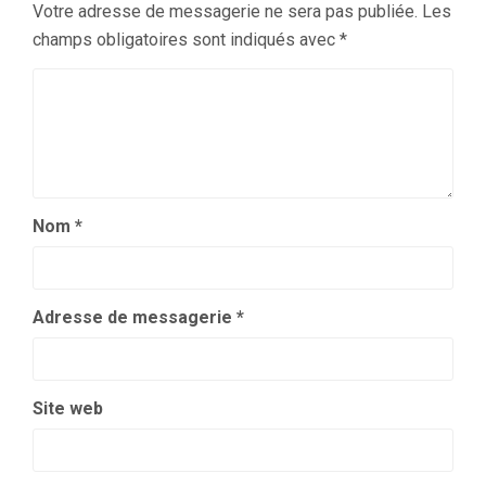
Votre adresse de messagerie ne sera pas publiée.
Les
champs obligatoires sont indiqués avec
*
Nom
*
Adresse de messagerie
*
Site web