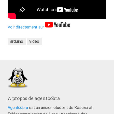
Voir directement sur
arduino
vidéo
A propos de
agentcobra
Agentcobra
est un ancien étudiant de Réseau et